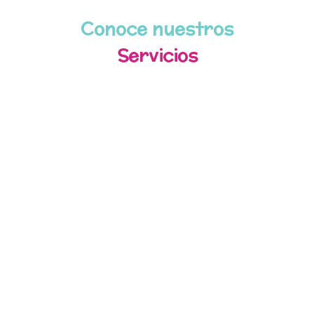
Conoce nuestros
Servicios