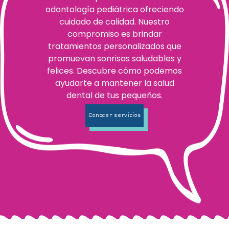
odontología pediátrica ofreciendo
cuidado de calidad. Nuestro
compromiso es brindar
tratamientos personalizados que
promuevan sonrisas saludables y
felices. Descubre cómo podemos
ayudarte a mantener la salud
dental de tus pequeños.
Conocer servicios