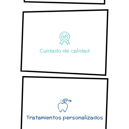
Cuidado de calidad
Tratamientos personalizados