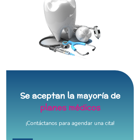
Se aceptan la mayoría de
planes médicos
¡Contáctanos para agendar una cita!